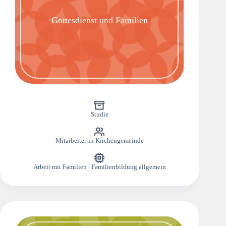
Gottesdienst und Familien
Studie
Mitarbeiter:in Kirchengemeinde
Arbeit mit Familien | Familienbildung allgemein