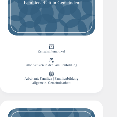
Familienarbeit in Gemeinden
Zeitschriftenartikel
Alle Aktiven in der Familienbildung
Arbeit mit Familien | Familienbildung
allgemein
,
Gemeindearbeit