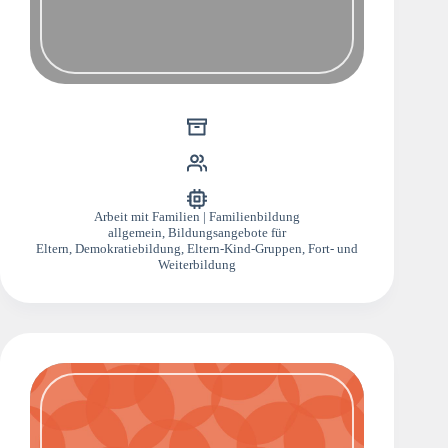
Arbeit mit Familien | Familienbildung
allgemein
,
Bildungsangebote für
Eltern
,
Demokratiebildung
,
Eltern-Kind-Gruppen
,
Fort- und
Weiterbildung