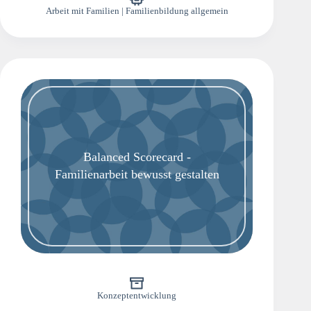
Arbeit mit Familien | Familienbildung allgemein
Balanced Scorecard -
Familienarbeit bewusst gestalten
Konzeptentwicklung