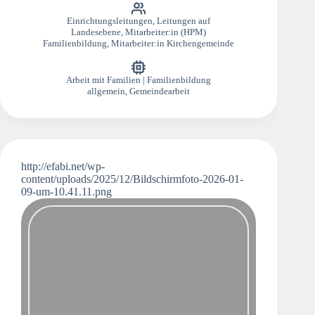
Einrichtungsleitungen
,
Leitungen auf
Landesebene
,
Mitarbeiter:in (HPM)
Familienbildung
,
Mitarbeiter:in Kirchengemeinde
Arbeit mit Familien | Familienbildung
allgemein
,
Gemeindearbeit
http://efabi.net/wp-
content/uploads/2025/12/Bildschirmfoto-2026-01-
09-um-10.41.11.png