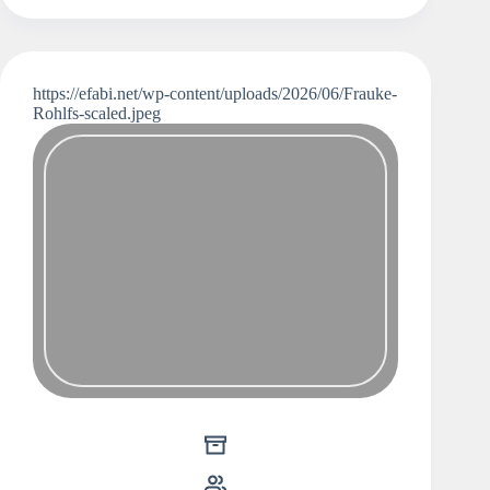
https://efabi.net/wp-content/uploads/2026/06/Frauke-
Rohlfs-scaled.jpeg