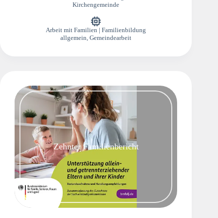
Kirchengemeinde
Arbeit mit Familien | Familienbildung
allgemein
,
Gemeindearbeit
Zehnter Familienbericht