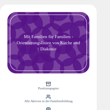
Mit Familien für Familien -
Orientierungslinien von Kirche und
Diakonie
Positionspapier
Alle Aktiven in der Familienbildung