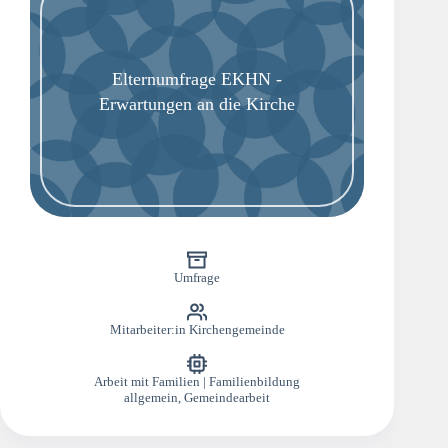
Elternumfrage EKHN -
Erwartungen an die Kirche
Umfrage
Mitarbeiter:in Kirchengemeinde
Arbeit mit Familien | Familienbildung
allgemein
,
Gemeindearbeit