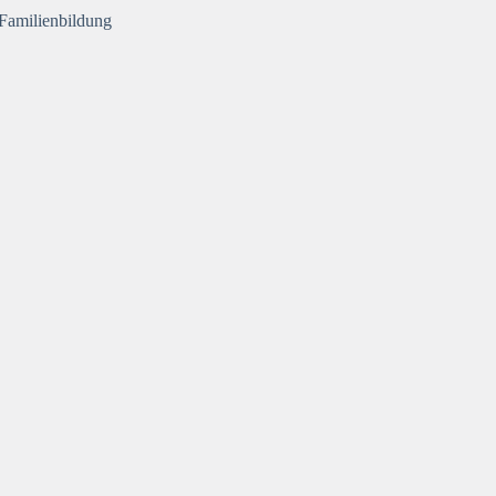
Familienbildung