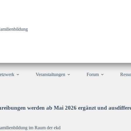
amilienbildung
etzwerk
Veranstaltungen
Forum
Resso
chreibungen werden ab Mai 2026 ergänzt und ausdiffere
 Familienbildung im Raum der ekd