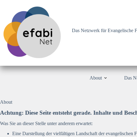
Zum
Inhalt
springen
Das Netzwerk für Evangelische F
About
Das N
About
Achtung: Diese Seite entsteht gerade. Inhalte und Bes
Was Sie an dieser Stelle unter anderem erwartet:
Eine Darstellung der vielfältigen Landschaft der evangelischen