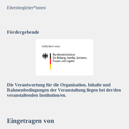
Elternbegleiter*innen
Fördergebende
Die Verantwortung für die Organisation, Inhalte und
Rahmenbedingungen der Veranstaltung liegen bei der/den
veranstaltenden Institution/en.
Eingetragen von