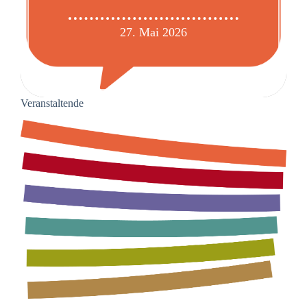
27. Mai 2026
Veranstaltende