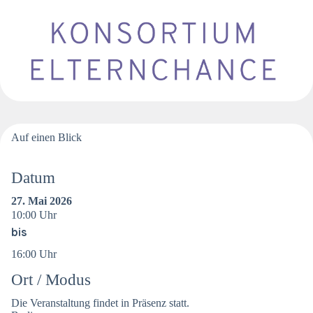
Auf einen Blick
Datum
27. Mai 2026
10:00 Uhr
bis
16:00 Uhr
Ort / Modus
Die Veranstaltung findet in Präsenz statt.