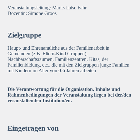
Veranstaltungsleitung: Marie-Luise Fahr
Dozentin: Simone Groos
Zielgruppe
Haupt- und Ehrenamtliche aus der Familienarbeit in
Gemeinden (z.B. Eltern-Kind Gruppen),
Nachbarschaftsräumen, Familienzentren, Kitas, der
Familienbildung, etc., die mit den Zielgruppen junge Familien
mit Kindern im Alter von 0-6 Jahren arbeiten
Die Verantwortung für die Organisation, Inhalte und
Rahmenbedingungen der Veranstaltung liegen bei der/den
veranstaltenden Institution/en.
Eingetragen von