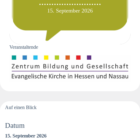
15. September 2026
Veranstaltende
Auf einen Blick
Datum
15. September 2026