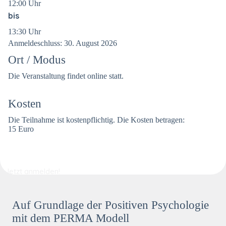
12:00 Uhr
bis
13:30 Uhr
Anmeldeschluss: 30. August 2026
Ort / Modus
Die Veranstaltung findet online statt.
Kosten
Die Teilnahme ist kostenpflichtig. Die Kosten betragen:
15 Euro
Link zur Anmeldung
Jetzt anmelden!
Auf Grundlage der Positiven Psychologie
mit dem PERMA Modell