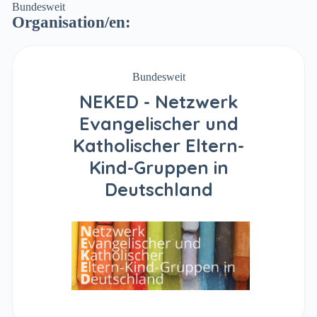
Bundesweit
Organisation/en:
Bundesweit
NEKED - Netzwerk
Evangelischer und
Katholischer Eltern-
Kind-Gruppen in
Deutschland