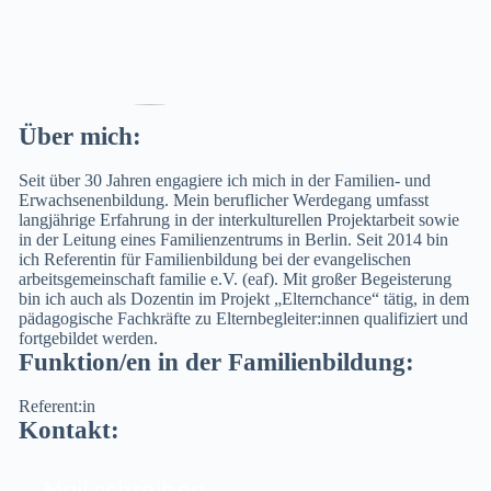
Über mich:
Seit über 30 Jahren engagiere ich mich in der Familien- und
Erwachsenenbildung. Mein beruflicher Werdegang umfasst
langjährige Erfahrung in der interkulturellen Projektarbeit sowie
in der Leitung eines Familienzentrums in Berlin. Seit 2014 bin
ich Referentin für Familienbildung bei der evangelischen
arbeitsgemeinschaft familie e.V. (eaf). Mit großer Begeisterung
bin ich auch als Dozentin im Projekt „Elternchance“ tätig, in dem
pädagogische Fachkräfte zu Elternbegleiter:innen qualifiziert und
fortgebildet werden.
Funktion/en in der Familienbildung:
Referent:in
Kontakt:
Mail schreiben