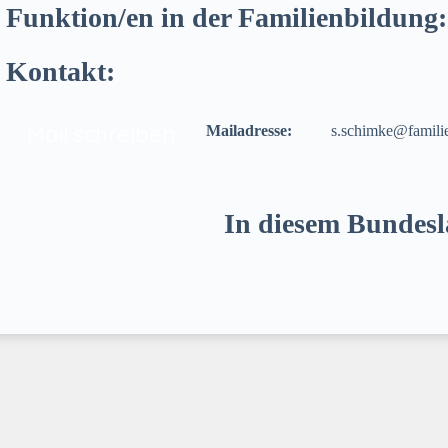
Funktion/en in der Familienbildung:
Kontakt:
Mail schreiben
Mailadresse:
s.schimke@famili
In diesem Bundesla