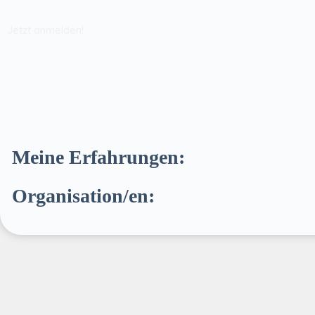
Jetzt anmelden!
Meine Erfahrungen:
Organisation/en: