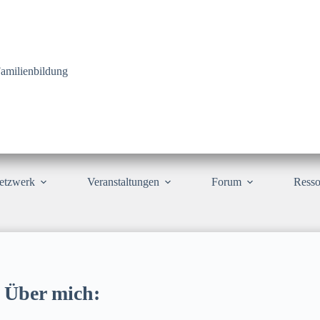
amilienbildung
etzwerk
Veranstaltungen
Forum
Resso
Über mich: