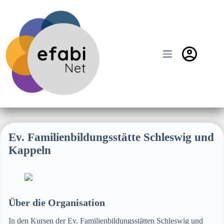
Zum
Inhalt
springen
Ev. Familienbildungsstätte Schleswig und
Kappeln
Über die Organisation
In den Kursen der Ev. Familienbildungsstätten Schleswig und