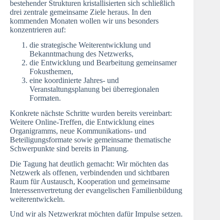
bestehender Strukturen kristallisierten sich schließlich
drei zentrale gemeinsame Ziele heraus. In den
kommenden Monaten wollen wir uns besonders
konzentrieren auf:
die strategische Weiterentwicklung und
Bekanntmachung des Netzwerks,
die Entwicklung und Bearbeitung gemeinsamer
Fokusthemen,
eine koordinierte Jahres- und
Veranstaltungsplanung bei überregionalen
Formaten.
Konkrete nächste Schritte wurden bereits vereinbart:
Weitere Online-Treffen, die Entwicklung eines
Organigramms, neue Kommunikations- und
Beteiligungsformate sowie gemeinsame thematische
Schwerpunkte sind bereits in Planung.
Die Tagung hat deutlich gemacht: Wir möchten das
Netzwerk als offenen, verbindenden und sichtbaren
Raum für Austausch, Kooperation und gemeinsame
Interessenvertretung der evangelischen Familienbildung
weiterentwickeln.
Und wir als Netzwerkrat möchten dafür Impulse setzen.