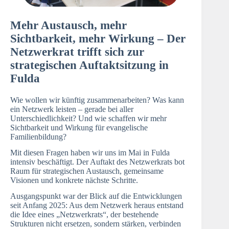
Mehr Austausch, mehr
Sichtbarkeit, mehr Wirkung – Der
Netzwerkrat trifft sich zur
strategischen Auftaktsitzung in
Fulda
Wie wollen wir künftig zusammenarbeiten? Was kann
ein Netzwerk leisten – gerade bei aller
Unterschiedlichkeit? Und wie schaffen wir mehr
Sichtbarkeit und Wirkung für evangelische
Familienbildung?
Mit diesen Fragen haben wir uns im Mai in Fulda
intensiv beschäftigt. Der Auftakt des Netzwerkrats bot
Raum für strategischen Austausch, gemeinsame
Visionen und konkrete nächste Schritte.
Ausgangspunkt war der Blick auf die Entwicklungen
seit Anfang 2025: Aus dem Netzwerk heraus entstand
die Idee eines „Netzwerkrats“, der bestehende
Strukturen nicht ersetzen, sondern stärken, verbinden