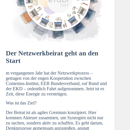
Der Netzwerkbeirat geht an den
Start
m vergangenen Jahr hat der Netzwerkprozess –
getragen von der engen Kooperation zwischen
Comenius-Institut
,
EEB Bundesverband
,
eaf Bund
und
der
EKD
– ordentlich Fahrt aufgenommen. Jetzt ist es
Zeit, diese Energie zu verstetigen.
Was ist das Ziel?
Der Beirat ist als agiles Gremium konzipiert. Hier
kommen Akteure zusammen, um Synergien nicht nur
zu suchen, sondern aktiv zu schaffen. Es geht darum,
Denkprozesse gemeinsam anzustoßen, anstatt