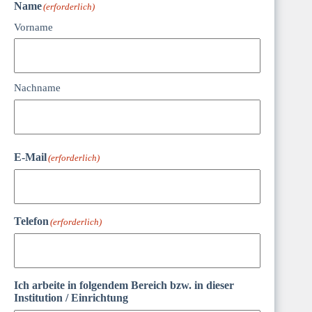
Name
(erforderlich)
Vorname
Nachname
E-Mail
(erforderlich)
Telefon
(erforderlich)
Ich arbeite in folgendem Bereich bzw. in dieser
Institution / Einrichtung