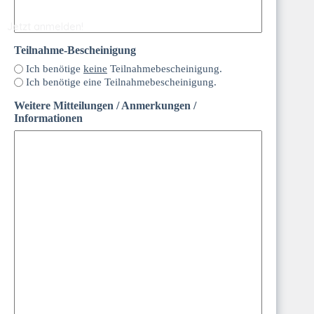
Jetzt anmelden!
Teilnahme-Bescheinigung
Ich benötige
keine
Teilnahmebescheinigung.
Ich benötige eine Teilnahmebescheinigung.
Weitere Mitteilungen / Anmerkungen /
Informationen