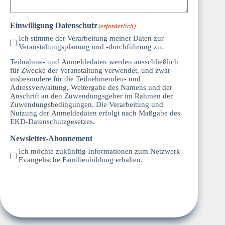
Einwilligung Datenschutz
(erforderlich)
Ich stimme der Verarbeitung meiner Daten zur
Veranstaltungsplanung und -durchführung zu.
Teilnahme- und Anmeldedaten werden ausschließlich
für Zwecke der Veranstaltung verwendet, und zwar
insbesondere für die Teilnehmenden- und
Adressverwaltung, Weitergabe des Namens und der
Anschrift an den Zuwendungsgeber im Rahmen der
Zuwendungsbedingungen. Die Verarbeitung und
Nutzung der Anmeldedaten erfolgt nach Maßgabe des
EKD-Datenschutzgesetzes.
Newsletter-Abonnement
Ich möchte zukünftig Informationen zum Netzwerk
Evangelische Familienbildung erhalten.
Absenden