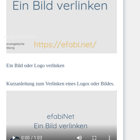
Jetzt anmelden!
Ein Bild oder Logo verlinken
Kurzanleitung zum Verlinken eines Logos oder Bildes.